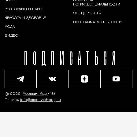
КИНО
ПОЛИТИКА
КОНФИДЕНЦИАЛЬНОСТИ
РЕСТОРАНЫ И БАРЫ
СПЕЦПРОЕКТЫ
КРАСОТА И ЗДОРОВЬЕ
ПРОГРАММА ЛОЯЛЬНОСТИ
МОДА
ВИДЕО
ПОДПИСАТЬСЯ
© 2026,
Москвич Mag
• 18+
Пишите:
info@moskvichmag.ru