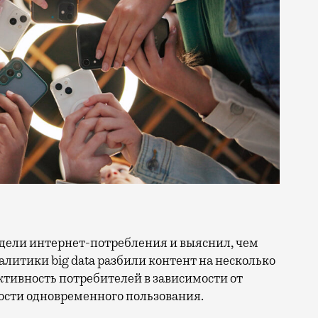
литики big data разбили контент на несколько
ктивность потребителей в зависимости от
ости одновременного пользования.