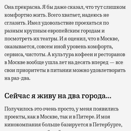
Она прекрасна. Я бы даже сказал, что тут слишком
комфортно жить. Всего хватает, надеюсь не
сглазить. Имел удовольствие проехаться по
разным крупным европейским городам и
посмотреть их театры. И я оценил, что в Москве,
оказывается, совсем иной уровень комфорта,
сервиса, чистоты. А культура кофеен и ресторанов
в Москве вообще ушла лет на десять вперед — все
свои приоритеты в питании можно удовлетворить
на раз-два.
Сейчас я живу на два города…
Получилось это очень просто, у меня появились
проекты, как в Москве, так и в Питере. И моя
кинокомпания больше базируется в Петербурге,