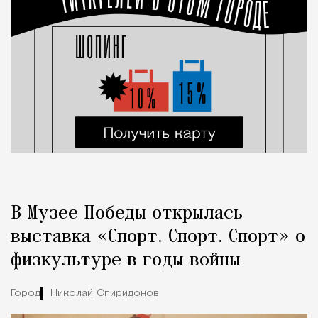
В Музее Победы открылась
выставка «Спорт. Спорт. Спорт» о
физкультуре в годы войны
Город
Николай Спиридонов