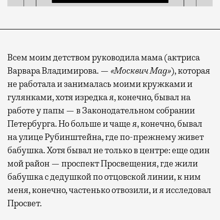
Всем моим детством руководила мама (актриса
Варвара Владимирова. —
«Москвич Mag»
), которая
не работала и занималась моими кружками и
гулянками, хотя изредка я, конечно, бывал на
работе у папы — в Законодательном собрании
Петербурга. Но больше и чаще я, конечно, бывал
на улице Рубинштейна, где по-прежнему живет
бабушка. Хотя бывал не только в центре: еще один
мой район — проспект Просвещения, где жили
бабушка с дедушкой по отцовской линии, к ним
меня, конечно, частенько отвозили, и я исследовал
Просвет.