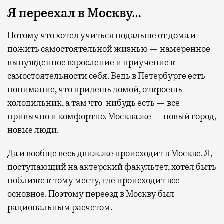
Я переехал в Москву…
Потому что хотел учиться подальше от дома и
пожить самостоятельной жизнью — намеренное
вынужденное взросление и приучение к
самостоятельности себя. Ведь в Петербурге есть
понимание, что придешь домой, откроешь
холодильник, а там что-нибудь есть — все
привычно и комфортно. Москва же — новый город,
новые люди.
Да и вообще весь движ же происходит в Москве. Я,
поступающий на актерский факультет, хотел быть
поближе к тому месту, где происходит все
основное. Поэтому переезд в Москву был
рациональным расчетом.