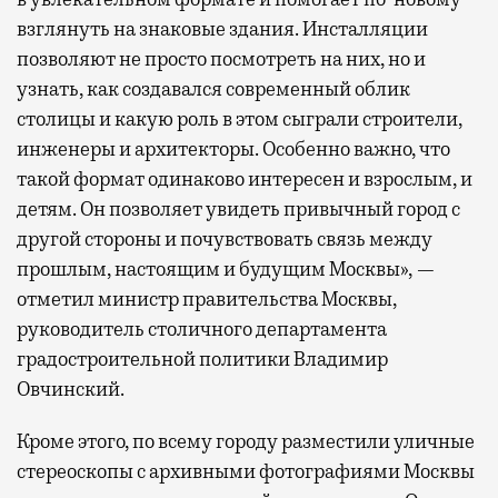
взглянуть на знаковые здания. Инсталляции
позволяют не просто посмотреть на них, но и
узнать, как создавался современный облик
столицы и какую роль в этом сыграли строители,
инженеры и архитекторы. Особенно важно, что
такой формат одинаково интересен и взрослым, и
детям. Он позволяет увидеть привычный город с
другой стороны и почувствовать связь между
прошлым, настоящим и будущим Москвы», —
отметил министр правительства Москвы,
руководитель столичного департамента
градостроительной политики Владимир
Овчинский.
Кроме этого, по всему городу разместили уличные
стереоскопы с архивными фотографиями Москвы