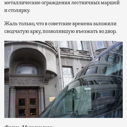
металлические ограждения лестничных маршей
и столярку.
Жаль только, что в советские времена заложили
сводчатую арку, позволявшую въезжать во двор.