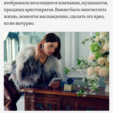
изображали веселящиеся компании, музыкантов,
праздных аристократов. Важно было запечатлеть
жизнь, моменты наслаждения, сделать это ярко,
но не вычурно.