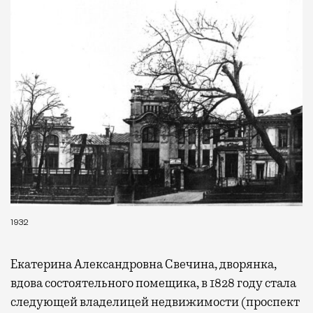
1932
Екатерина Александровна Свечина, дворянка,
вдова состоятельного помещика, в 1828 году стала
следующей владелицей недвижимости (проспект