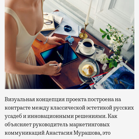
Визуальная концепция проекта построена на
контрасте между классической эстетикой русских
усадеб и инновационными решениями. Как
объясняет руководитель маркетинговых
коммуникаций Анастасия Мурашова, это