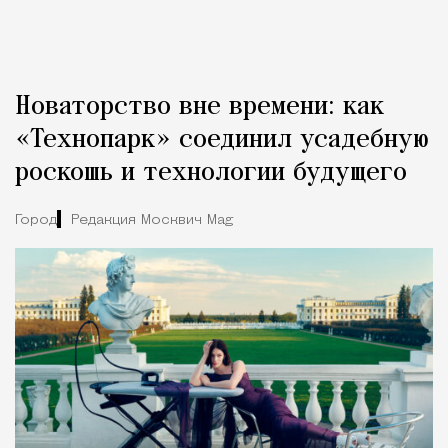
Новаторство вне времени: как
«Технопарк» соединил усадебную
роскошь и технологии будущего
Город
Редакция Москвич Mag