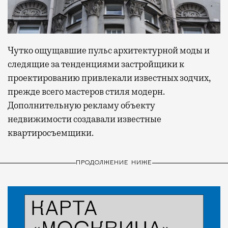
Чутко ощущавшие пульс архитектурной моды и
следящие за тенденциями застройщики к
проектированию привлекали известных зодчих,
прежде всего мастеров стиля модерн.
Дополнительную рекламу объекту
недвижимости создавали известные
квартиросъемщики.
ПРОДОЛЖЕНИЕ НИЖЕ