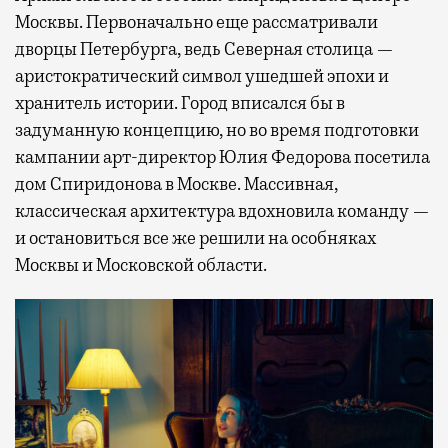
Москвы. Первоначально еще рассматривали
дворцы Петербурга, ведь Северная столица —
аристократический символ ушедшей эпохи и
хранитель истории. Город вписался бы в
задуманную концепцию, но во время подготовки
кампании арт-директор Юлия Федорова посетила
дом Спиридонова в Москве. Массивная,
классическая архитектура вдохновила команду —
и остановиться все же решили на особняках
Москвы и Московской области.