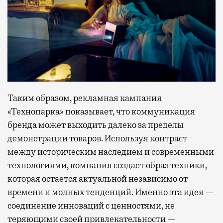
Таким образом, рекламная кампания
«Технопарка» показывает, что коммуникация
бренда может выходить далеко за пределы
демонстрации товаров. Используя контраст
между историческим наследием и современными
технологиями, компания создает образ техники,
которая остается актуальной независимо от
времени и модных тенденций. Именно эта идея —
соединение инноваций с ценностями, не
теряющими своей привлекательности —