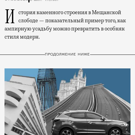
История каменного строения в Мещанской
слободе — показательный пример того, как
ампирную усадьбу можно превратить в особняк
стиля модерн.
ПРОДОЛЖЕНИЕ НИЖЕ