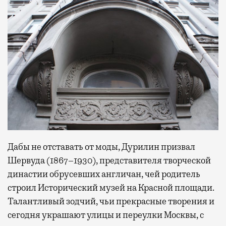
Дабы не отставать от моды, Дурилин призвал
Шервуда (1867–1930), представителя творческой
династии обрусевших англичан, чей родитель
строил Исторический музей на Красной площади.
Талантливый зодчий, чьи прекрасные творения и
сегодня украшают улицы и переулки Москвы, с