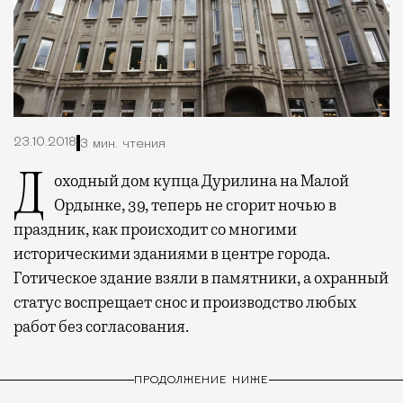
23.10.2018
3 мин. чтения
Доходный дом купца Дурилина на Малой
Ордынке, 39, теперь не сгорит ночью в
праздник, как происходит со многими
историческими зданиями в центре города.
Готическое здание взяли в памятники, а охранный
статус воспрещает снос и производство любых
работ без согласования.
ПРОДОЛЖЕНИЕ НИЖЕ