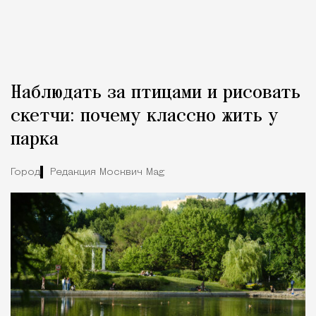
Наблюдать за птицами и рисовать
скетчи: почему классно жить у
парка
Город
Редакция Москвич Mag