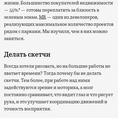
жизни. Большинство покупателей недвижимости
— 55%* — готовы переплатить за близость к
зеленым зонам.
MR
— один из девелоперов,
реализующих максимальное количество проектов
рядом с парками. Мы изучили, чем в них можно
заняться.
Делать скетчи
Всегда хотели рисовать, но на большие работы не
хватает времени? Тогда почему бы не делать
скетчи. Тем более, при работе над ними
задействуются зрение и моторика, а мозг
постоянно сравнивает, что видит глаз и что рисует
рука, и это улучшает координацию движений и
точность восприятия.