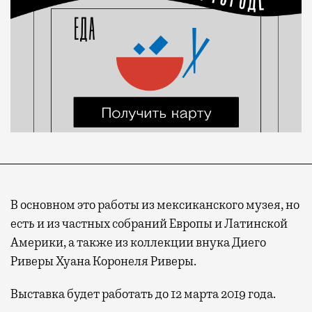
В основном это работы из мексиканского музея, но
есть и из частных собраний Европы и Латинской
Америки, а также из коллекции внука Диего
Риверы Хуана Коронеля Риверы.
Выставка будет работать до 12 марта 2019 года.