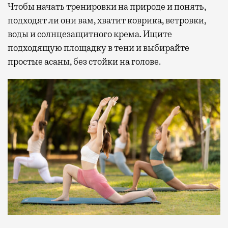
Чтобы начать тренировки на природе и понять,
подходят ли они вам, хватит коврика, ветровки,
воды и солнцезащитного крема. Ищите
подходящую площадку в тени и выбирайте
простые асаны, без стойки на голове.