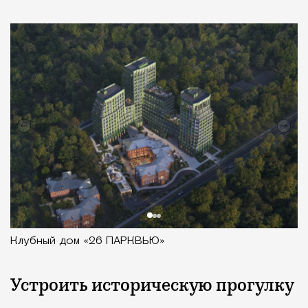
Клубный дом «26 ПАРКВЬЮ»
Устроить историческую прогулку