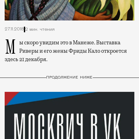
27.11.2018
2 мин. чтения
Мы скоро увидим это в Манеже. Выставка
Риверы и его жены Фриды Кало откроется
здесь 21 декабря.
ПРОДОЛЖЕНИЕ НИЖЕ