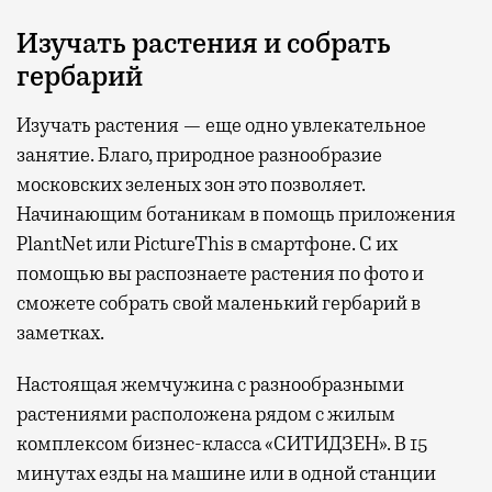
Изучать растения и собрать
гербарий
Изучать растения — еще одно увлекательное
занятие. Благо, природное разнообразие
московских зеленых зон это позволяет.
Начинающим ботаникам в помощь приложения
PlantNet или PictureThis в смартфоне. С их
помощью вы распознаете растения по фото и
сможете собрать свой маленький гербарий в
заметках.
Настоящая жемчужина с разнообразными
растениями расположена рядом с жилым
комплексом бизнес-класса «СИТИДЗЕН». В 15
минутах езды на машине или в одной станции