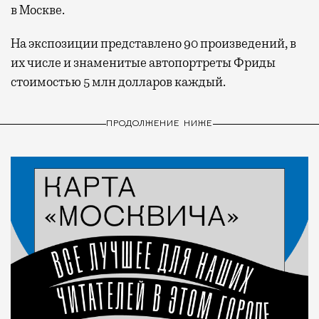
в Москве.
На экспозиции представлено 90 произведений, в
их числе и знаменитые автопортреты Фриды
стоимостью 5 млн долларов каждый.
ПРОДОЛЖЕНИЕ НИЖЕ