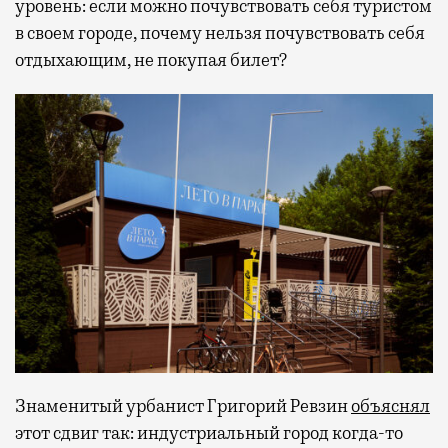
уровень: если можно почувствовать себя туристом
в своем городе, почему нельзя почувствовать себя
отдыхающим, не покупая билет?
Знаменитый урбанист Григорий Ревзин
объяснял
этот сдвиг так: индустриальный город когда-то