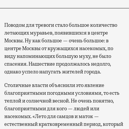
Поводом для тревоги стало большое количество
летающих муравьев, появившихся в центре
Москвы. Ну как большое — очень большое: в
центре Москвы от кружащихся насекомых, по
виду напоминающих большую муху, не было
спасения. Нашествие продолжалось недолго,
однако успело напугать жителей города.
Столичные власти объяснили это явление
благоприятными погодными условиями, то есть
теплой и солнечной весной. Не очень понятно,
благоприятными для кого — людей или
насекомых. «Лето для самцов и маток —
естественный кратковременный период, который