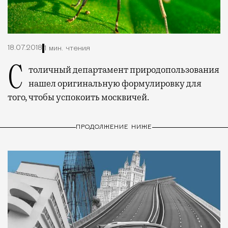
18.07.2018
1 мин. чтения
Столичный департамент природопользования
нашел оригинальную формулировку для
того, чтобы успокоить москвичей.
ПРОДОЛЖЕНИЕ НИЖЕ