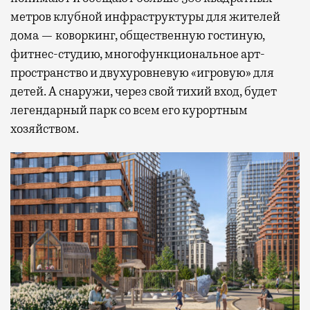
метров клубной инфраструктуры для жителей
дома — коворкинг, общественную гостиную,
фитнес-студию, многофункциональное арт-
пространство и двухуровневую «игровую» для
детей. А снаружи, через свой тихий вход, будет
легендарный парк со всем его курортным
хозяйством.