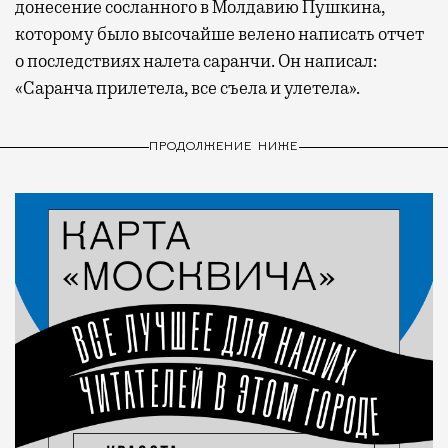
донесение сосланного в Молдавию Пушкина,
которому было высочайше велено написать отчет
о последствиях налета саранчи. Он написал:
«Саранча прилетела, все съела и улетела».
ПРОДОЛЖЕНИЕ НИЖЕ