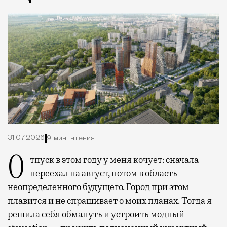
31.07.2026
9 мин. чтения
Отпуск в этом году у меня кочует: сначала
переехал на август, потом в область
неопределенного будущего. Город при этом
плавится и не спрашивает о моих планах. Тогда я
решила себя обмануть и устроить модный