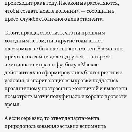
происходит раз в году. Насекомые расселяются,
чтобы создать новые колонии», — сообщили в
пресс-службе столичного департамента.
Стоит, правда, отметить, что ни прошлым
холодным летом, ни в другие годы вылет
насекомых не был настолько заметен. Возможно,
причина на самом деле в другом — на время
чемпионата мира по футболу в Москве
действительно сформировались благоприятные
условия, и спаривающиеся муравьи поддались
праздничному настроению москвичей и вылетели
посмотреть матчи полуфинала и хорошо провести
время.
А если серьезно, то ответ департамента
природопользования заставил вспомнить