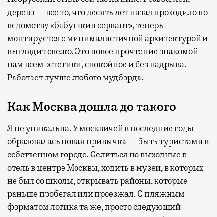
дерево — все то, что десять лет назад проходило по
ведомству «бабушкин сервант», теперь
монтируется с минималистичной архитектурой и
выглядит свежо. Это новое прочтение знакомой
нам всем эстетики, спокойное и без надрыва.
Работает лучше любого мудборда.
Как Москва дошла до такого
Я не уникальна. У москвичей в последние годы
образовалась новая привычка — быть туристами в
собственном городе. Селиться на выходные в
отель в центре Москвы, ходить в музеи, в которых
не был со школы, открывать районы, которые
раньше пробегал или проезжал. С пляжным
форматом логика та же, просто следующий