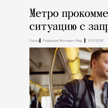
Метро прокомм
ситуацию с зап
Город
Редакция Москвич Mag
13.12.2018