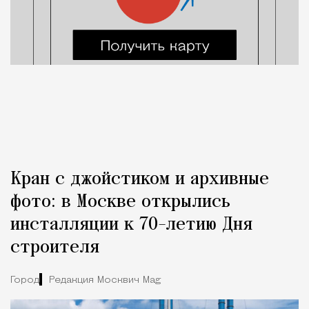
Кран с джойстиком и архивные
фото: в Москве открылись
инсталляции к 70-летию Дня
строителя
Город
Редакция Москвич Mag