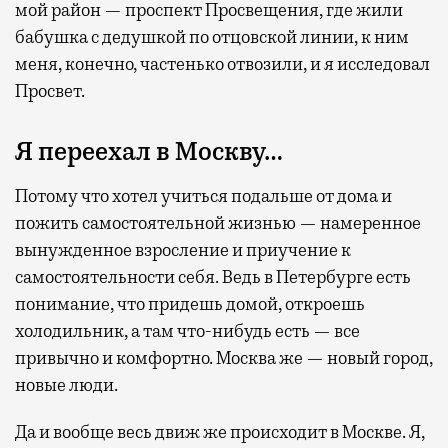
мой район — проспект Просвещения, где жили
бабушка с дедушкой по отцовской линии, к ним
меня, конечно, частенько отвозили, и я исследовал
Просвет.
Я переехал в Москву…
Потому что хотел учиться подальше от дома и
пожить самостоятельной жизнью — намеренное
вынужденное взросление и приучение к
самостоятельности себя. Ведь в Петербурге есть
понимание, что придешь домой, откроешь
холодильник, а там что-нибудь есть — все
привычно и комфортно. Москва же — новый город,
новые люди.
Да и вообще весь движ же происходит в Москве. Я,