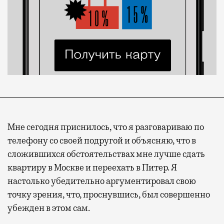
Мне сегодня приснилось, что я разговариваю по
телефону со своей подругой и объясняю, что в
сложившихся обстоятельствах мне лучше сдать
квартиру в Москве и переехать в Питер. Я
настолько убедительно аргументировал свою
точку зрения, что, проснувшись, был совершенно
убежден в этом сам.