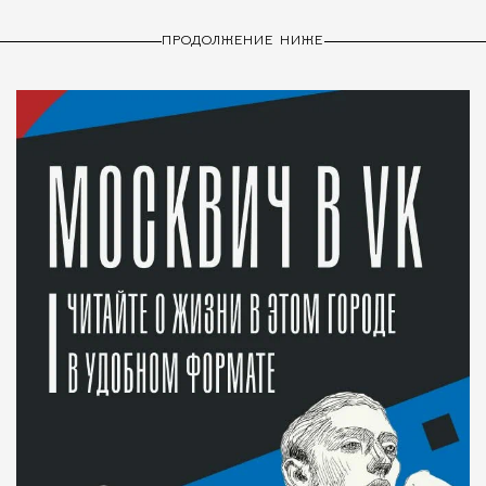
ПРОДОЛЖЕНИЕ НИЖЕ