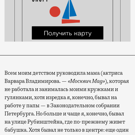
Всем моим детством руководила мама (актриса
Варвара Владимирова. —
«Москвич Mag»
), которая
не работала и занималась моими кружками и
гулянками, хотя изредка я, конечно, бывал на
работе у папы — в Законодательном собрании
Петербурга. Но больше и чаще я, конечно, бывал
на улице Рубинштейна, где по-прежнему живет
бабушка. Хотя бывал не только в центре: еще один