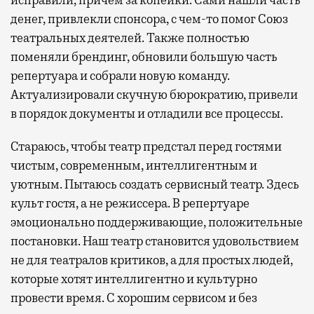
денег, привлекли спонсора, с чем-то помог Союз
театральных деятелей. Также полностью
поменяли брендинг, обновили большую часть
репертуара и собрали новую команду.
Актуализировали скучную бюрократию, привели
в порядок документы и отладили все процессы.
Стараюсь, чтобы театр предстал перед гостями
чистым, современным, интеллигентным и
уютным. Пытаюсь создать сервисный театр. Здесь
культ гостя, а не режиссера. В репертуаре
эмоционально поддерживающие, положительные
постановки. Наш театр становится удовольствием
не для театралов критиков, а для простых людей,
которые хотят интеллигентно и культурно
провести время. С хорошим сервисом и без