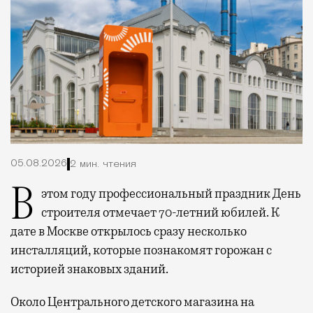
05.08.2026
2 мин. чтения
В этом году профессиональный праздник День
строителя отмечает 70-летний юбилей. К
дате в Москве открылось сразу несколько
инсталляций, которые познакомят горожан с
историей знаковых зданий.
Около Центрального детского магазина на