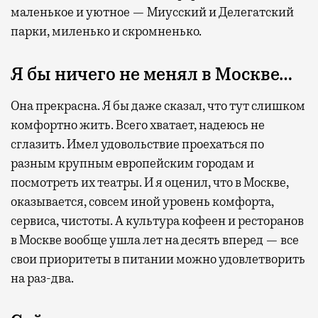
маленькое и уютное — Миусский и Делегатский
парки, миленько и скромненько.
Я бы ничего не менял в Москве…
Она прекрасна. Я бы даже сказал, что тут слишком
комфортно жить. Всего хватает, надеюсь не
сглазить. Имел удовольствие проехаться по
разным крупным европейским городам и
посмотреть их театры. И я оценил, что в Москве,
оказывается, совсем иной уровень комфорта,
сервиса, чистоты. А культура кофеен и ресторанов
в Москве вообще ушла лет на десять вперед — все
свои приоритеты в питании можно удовлетворить
на раз-два.