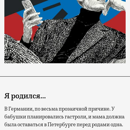
Я родился…
В Германии, по весьма прозаичной причине. У
бабушки планировались гастроли, и мама должна
была оставаться в Петербурге перед родами одна.