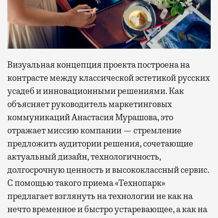
Визуальная концепция проекта построена на
контрасте между классической эстетикой русских
усадеб и инновационными решениями. Как
объясняет руководитель маркетинговых
коммуникаций Анастасия Мурашова, это
отражает миссию компании — стремление
предложить аудитории решения, сочетающие
актуальный дизайн, технологичность,
долгосрочную ценность и высококлассный сервис.
С помощью такого приема «Технопарк»
предлагает взглянуть на технологии не как на
нечто временное и быстро устаревающее, а как на