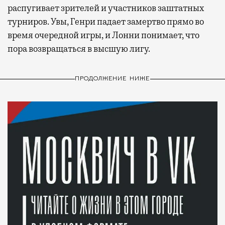
распугивает зрителей и участников заштатных
турниров. Увы, Генри падает замертво прямо во
время очередной игры, и Лонни понимает, что
пора возвращаться в высшую лигу.
ПРОДОЛЖЕНИЕ НИЖЕ