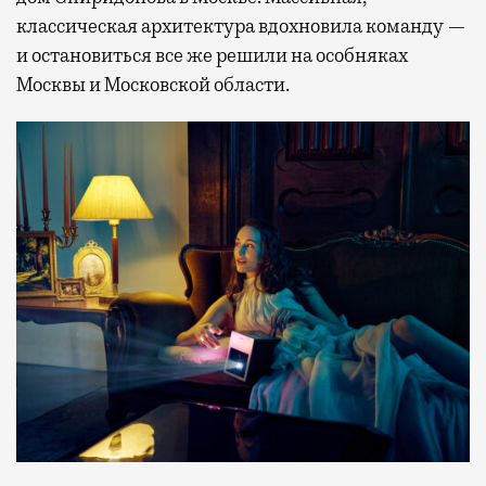
классическая архитектура вдохновила команду —
и остановиться все же решили на особняках
Москвы и Московской области.