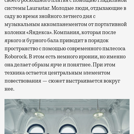
системы Laurastar. Молодые люди, отдыхающие в
саду во время знойного летнего дня с
музыкальным аккомпанементом от портативной
колонки «Яндекса». Компания, которая после
яркого и бурного бала приводит в порядок
пространство с помощью современного пылесоса
Roborock. В этом есть немного иронии, но именно
она делает образы ярче и понятнее. При этом
техника остается центральным элементом
повествования — сюжет выстраивается вокруг
нее.