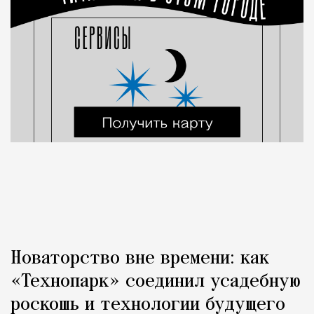
Новаторство вне времени: как
«Технопарк» соединил усадебную
роскошь и технологии будущего