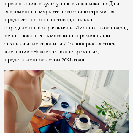
презентацию в культурное высказывание. Да и
современный маркетинг все чаще стремится
продавать не столько товар, сколько
определенный образ жизни. Именно такой подход
использовала сеть магазинов премиальной
техники и электроники «Технопарк» в летней
кампании
«Новаторство вне времени»
,
представленной летом 2026 года.