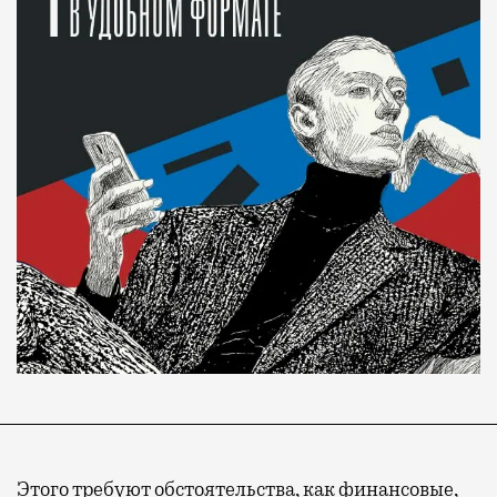
Этого требуют обстоятельства, как финансовые,