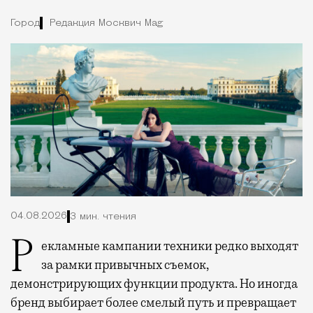
Город
Редакция Москвич Mag
04.08.2026
3 мин. чтения
Рекламные кампании техники редко выходят
за рамки привычных съемок,
демонстрирующих функции продукта. Но иногда
бренд выбирает более смелый путь и превращает