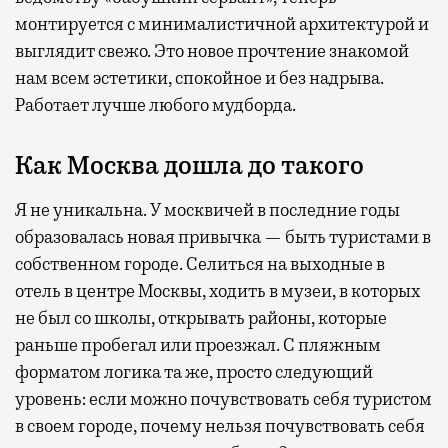
монтируется с минималистичной архитектурой и
выглядит свежо. Это новое прочтение знакомой
нам всем эстетики, спокойное и без надрыва.
Работает лучше любого мудборда.
Как Москва дошла до такого
Я не уникальна. У москвичей в последние годы
образовалась новая привычка — быть туристами в
собственном городе. Селиться на выходные в
отель в центре Москвы, ходить в музеи, в которых
не был со школы, открывать районы, которые
раньше пробегал или проезжал. С пляжным
форматом логика та же, просто следующий
уровень: если можно почувствовать себя туристом
в своем городе, почему нельзя почувствовать себя