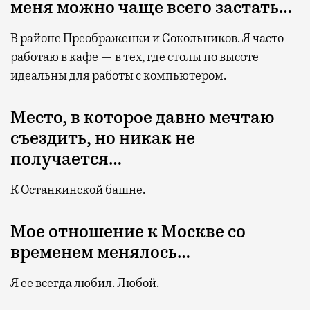
меня можно чаще всего застать…
В районе Преображенки и Сокольников. Я часто
работаю в кафе — в тех, где столы по высоте
идеальны для работы с компьютером.
Место, в которое давно мечтаю
съездить, но никак не
получается…
К Останкинской башне.
Мое отношение к Москве со
временем менялось…
Я ее всегда любил. Любой.