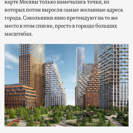
карте Москвы только намечались точки, из
которых потом выросли самые желанные адреса
города. Сокольники явно претендуют на то же
место в этом списке, просто в гораздо больших
масштабах.