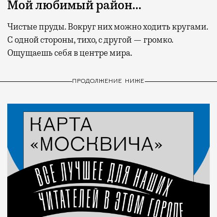
Мой любимый район…
Чистые пруды. Вокруг них можно ходить кругами.
С одной стороны, тихо, с другой — громко.
Ощущаешь себя в центре мира.
ПРОДОЛЖЕНИЕ НИЖЕ