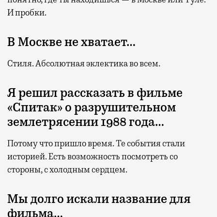
И пробки.
В Москве не хватает…
Стиля. Абсолютная эклектика во всем.
Я решил рассказать в фильме
«Спитак» о разрушительном
землетрясении 1988 года…
Потому что пришло время. Те события стали
историей. Есть возможность посмотреть со
стороны, с холодным сердцем.
Мы долго искали название для
фильма…