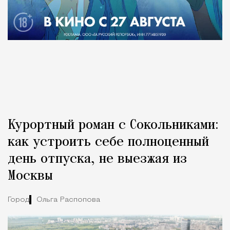
Курортный роман с Сокольниками:
как устроить себе полноценный
день отпуска, не выезжая из
Москвы
Город
Ольга Распопова