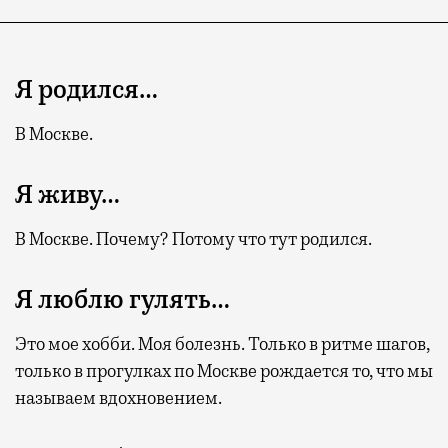
Я родился…
В Москве.
Я живу…
В Москве. Почему? Потому что тут родился.
Я люблю гулять…
Это мое хобби. Моя болезнь. Только в ритме шагов,
только в прогулках по Москве рождается то, что мы
называем вдохновением.