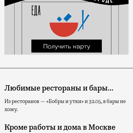
Любимые рестораны и бары…
Из ресторанов — «Бобры и утки» и 32.05, в бары не
хожу.
Кроме работы и дома в Москве