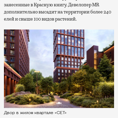
занесенные в Красную книгу. Девелопер MR
дополнительно высадит на территории более 240
елей и свыше 100 видов растений.
Двор в жилом квартале «СЕТ»