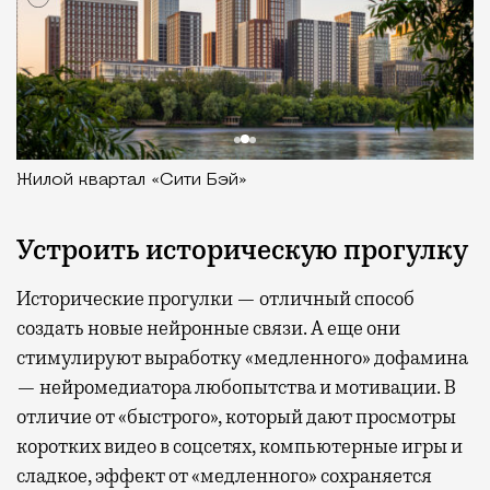
Жилой квартал «Сити Бэй»
Устроить историческую прогулку
Исторические прогулки — отличный способ
создать новые нейронные связи. А еще они
стимулируют выработку «медленного» дофамина
— нейромедиатора любопытства и мотивации. В
отличие от «быстрого», который дают просмотры
коротких видео в соцсетях, компьютерные игры и
сладкое, эффект от «медленного» сохраняется