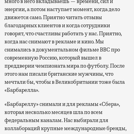
много в него вкладываешь — времени, сил и
энергии, а потом наступает момент, когда дело
движется само. Приятно читать отзывы
благодарных клиентов и когда сотрудники
говорят, что счастливы работать у нас. Приятно,
когда нас снимают в рекламе и кино. Мы
снимались в документальном фильме BBC про
современную Россию, который вышел в
преддверии чемпионата мира по футболу. После
этого нам писали британские мужчины, что
мечтали бы, чтобы в Великобритании тоже была
«Барбарелла».
«Барбареллу» снимали и для рекламы «Сбера»,
которая несколько месяцев шла по всем
федеральным каналам. Нас выбирали для
коллабораций крупные международные бренды,