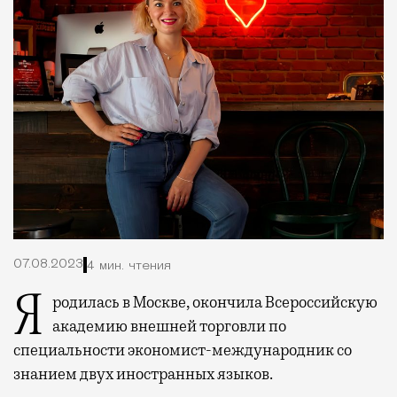
07.08.2023
4 мин. чтения
Я родилась в Москве, окончила Всероссийскую
академию внешней торговли по
специальности экономист-международник со
знанием двух иностранных языков.