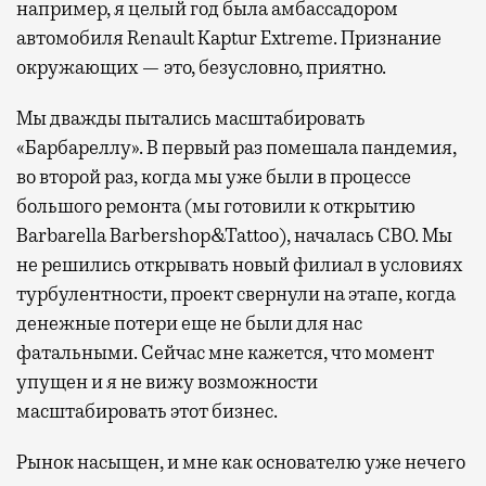
например, я целый год была амбассадором
автомобиля Renault Kaptur Extreme. Признание
окружающих — это, безусловно, приятно.
Мы дважды пытались масштабировать
«Барбареллу». В первый раз помешала пандемия,
во второй раз, когда мы уже были в процессе
большого ремонта (мы готовили к открытию
Barbarella Barbershop&Tattoo), началась СВО. Мы
не решились открывать новый филиал в условиях
турбулентности, проект свернули на этапе, когда
денежные потери еще не были для нас
фатальными. Сейчас мне кажется, что момент
упущен и я не вижу возможности
масштабировать этот бизнес.
Рынок насыщен, и мне как основателю уже нечего