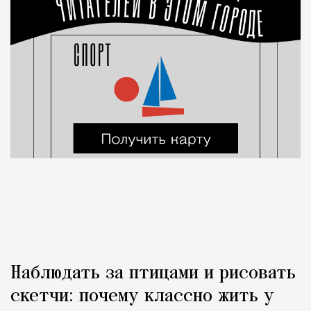
Наблюдать за птицами и рисовать
скетчи: почему классно жить у