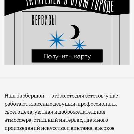
Наш барбершоп — это место для эстетов: у нас
работают классные девушки, профессионалы
своего дела, уютная и доброжелательная
атмосфера, стильный интерьер, где много
произведений искусства и винтажа, высокое