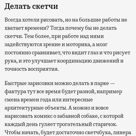
Делать скетчи
Всегда хотели рисовать, но на большие работы не
хватает времени? Тогда почему бы не делать
скетчи. Тем более, при работе над ними
задействуются зрение и моторика, а мозг
постоянно сравнивает, что видит глаз и что рисует
рука, и это улучшает координацию движений и
точность восприятия.
Быстрые зарисовки можно делать в парке —
фактура тут все время будет разной, например
смена времен года или интересные
архитектурные объекты. А можно и вовсе
нарисовать комикс о забавной собаке, с которой
каждый день гуляет трогательный старичок.
Чтобы начать, будет достаточно скетчбука, линера