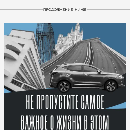
ПРОДОЛЖЕНИЕ НИЖЕ