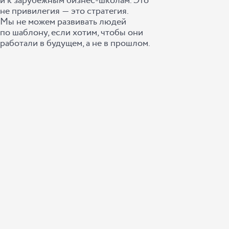
и к зарубежным бизнес-школам. Это
не привилегия ― это стратегия.
Мы не можем развивать людей
по шаблону, если хотим, чтобы они
работали в будущем, а не в прошлом.