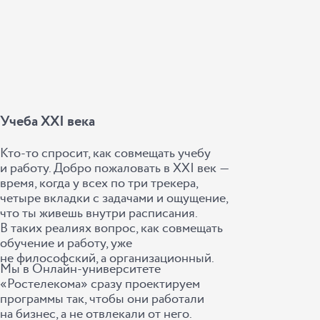
Учеба XXI века
Кто-то спросит, как совмещать учебу
и работу. Добро пожаловать в XXI век ―
время, когда у всех по три трекера,
четыре вкладки с задачами и ощущение,
что ты живешь внутри расписания.
В таких реалиях вопрос, как совмещать
обучение и работу, уже
не философский, а организационный.
Мы в Онлайн-университете
«Ростелекома» сразу проектируем
программы так, чтобы они работали
на бизнес, а не отвлекали от него.