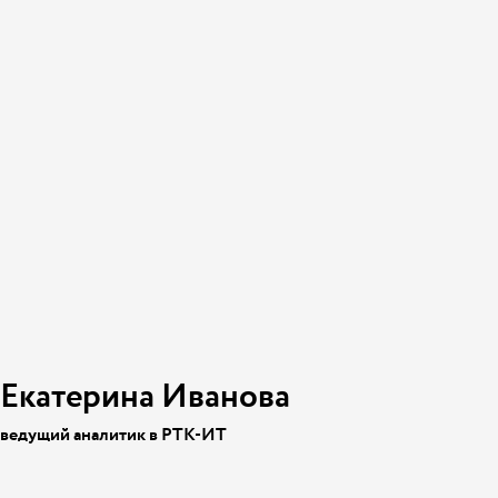
Екатерина Иванова
ведущий аналитик в РТК-ИТ