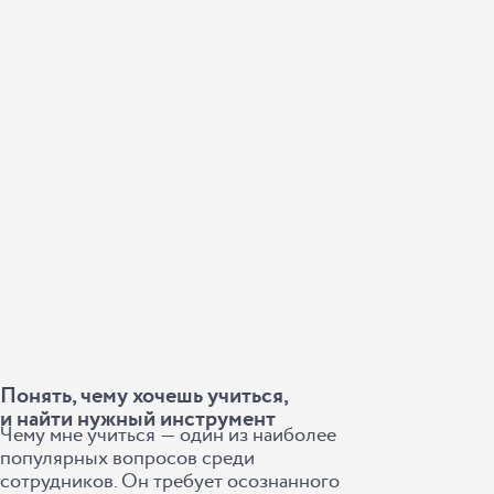
Понять, чему хочешь учиться,
и найти нужный инструмент
Чему мне учиться ― один из наиболее
популярных вопросов среди
сотрудников. Он требует осознанного