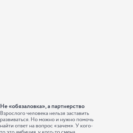
Не «обязаловка», а партнерство
Взрослого человека нельзя заставить
развиваться. Но можно и нужно помочь
найти ответ на вопрос «зачем». У кого-
то это амбиция, у кого-то смена