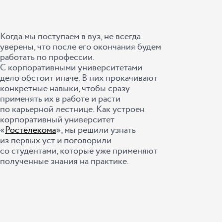
Когда мы поступаем в вуз, не всегда
уверены, что после его окончания будем
работать по профессии.
С корпоративными университетами
дело обстоит иначе. В них прокачивают
конкретные навыки, чтобы сразу
применять их в работе и расти
по карьерной лестнице. Как устроен
корпоративный университет
«
Ростелекома
», мы решили узнать
из первых уст и поговорили
со студентами, которые уже применяют
полученные знания на практике.