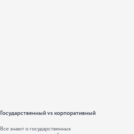
Государственный vs корпоративный
Все знают о государственных