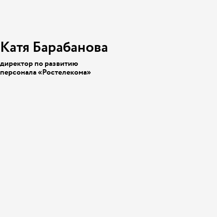
Катя Барабанова
директор по развитию
персонала «Ростелекома»