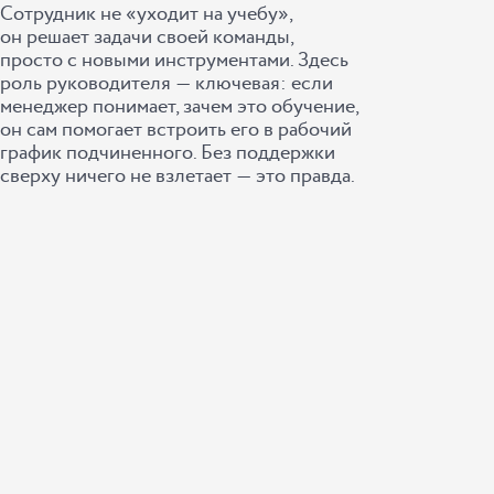
Сотрудник не «уходит на учебу»,
он решает задачи своей команды,
просто с новыми инструментами. Здесь
роль руководителя ― ключевая: если
менеджер понимает, зачем это обучение,
он сам помогает встроить его в рабочий
график подчиненного. Без поддержки
сверху ничего не взлетает ― это правда.