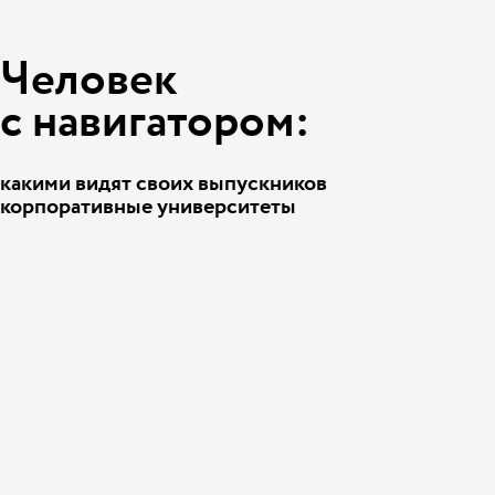
Человек
с навигатором:
какими видят своих выпускников
корпоративные университеты