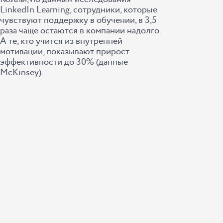
LinkedIn Learning, сотрудники, которые
чувствуют поддержку в обучении, в 3,5
раза чаще остаются в компании надолго.
А те, кто учится из внутренней
мотивации, показывают прирост
эффективности до 30% (данные
McKinsey).