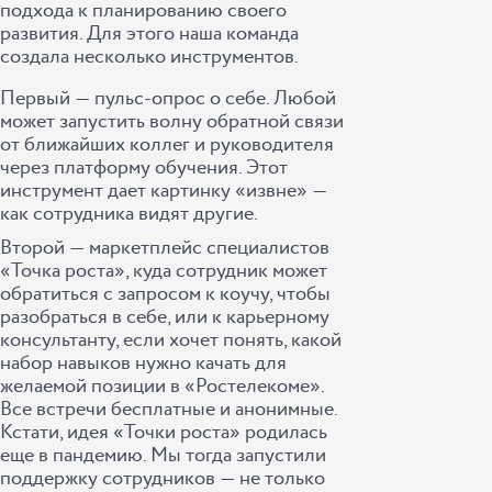
подхода к планированию своего
развития. Для этого наша команда
создала несколько инструментов.
Первый ― пульс-опрос о себе. Любой
может запустить волну обратной связи
от ближайших коллег и руководителя
через платформу обучения. Этот
инструмент дает картинку «извне» ―
как сотрудника видят другие.
Второй ― маркетплейс специалистов
«Точка роста», куда сотрудник может
обратиться с запросом к коучу, чтобы
разобраться в себе, или к карьерному
консультанту, если хочет понять, какой
набор навыков нужно качать для
желаемой позиции в «Ростелекоме».
Все встречи бесплатные и анонимные.
Кстати, идея «Точки роста» родилась
еще в пандемию. Мы тогда запустили
поддержку сотрудников ― не только