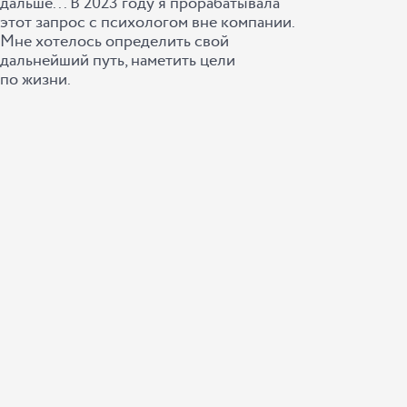
дальше... В 2023 году я прорабатывала
этот запрос с психологом вне компании.
Мне хотелось определить свой
дальнейший путь, наметить цели
по жизни.