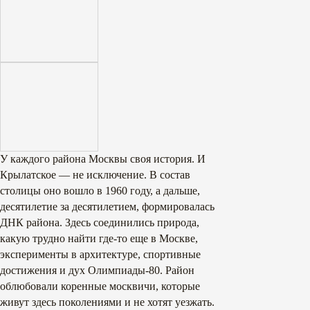
У каждого района Москвы своя история. И
Крылатское — не исключение. В состав
столицы оно вошло в 1960 году, а дальше,
десятилетие за десятилетием, формировалась
ДНК района. Здесь соединились природа,
какую трудно найти где-то еще в Москве,
эксперименты в архитектуре, спортивные
достижения и дух Олимпиады-80. Район
облюбовали коренные москвичи, которые
живут здесь поколениями и не хотят уезжать.