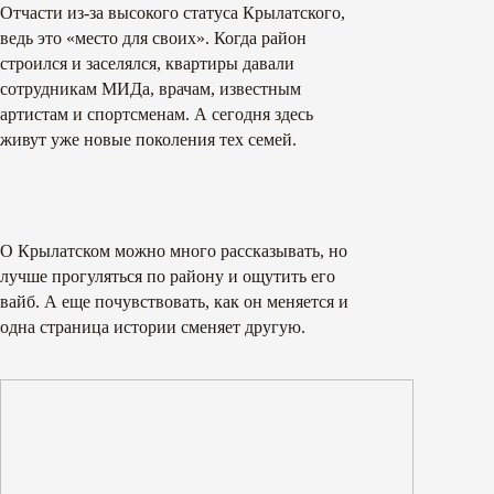
Отчасти из-за высокого статуса Крылатского,
ведь это «место для своих». Когда район
строился и заселялся, квартиры давали
сотрудникам МИДа, врачам, известным
артистам и спортсменам. А сегодня здесь
живут уже новые поколения тех семей.
О Крылатском можно много рассказывать, но
лучше прогуляться по району и ощутить его
вайб. А еще почувствовать, как он меняется и
одна страница истории сменяет другую.