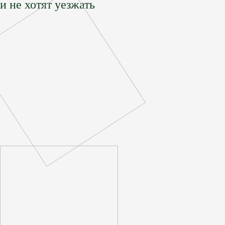
и не хотят уезжать