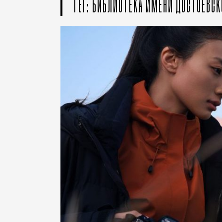
ТЕГ: БИБЛИОТЕКА ИМЕНИ ДОСТОЕВСК