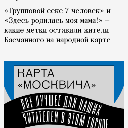
«Групповой секс 7 человек» и
«Здесь родилась моя мама!» —
какие метки оставили жители
Басманного на народной карте