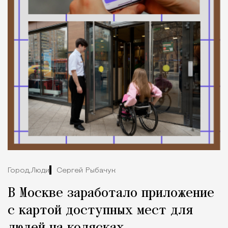
Город,
Люди
Сергей Рыбачук
В Москве заработало приложение
с картой доступных мест для