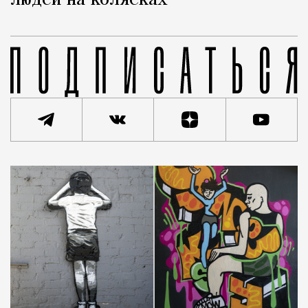
людей на колясках