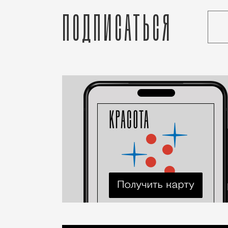
Подписаться