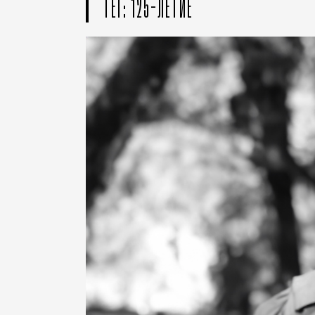
ТЕГ: 125-ЛЕТИЕ