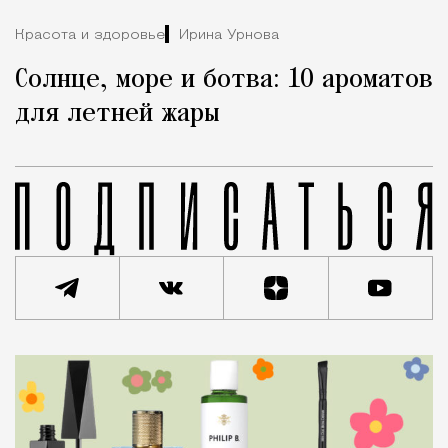
Красота и здоровье
Ирина Урнова
Солнце, море и ботва: 10 ароматов
для летней жары