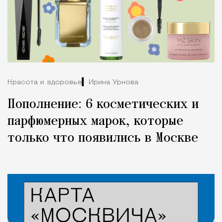
Красота и здоровье
Ирина Урнова
Пополнение: 6 косметических и
парфюмерных марок, которые
только что появились в Москве