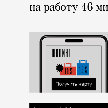
на работу 46 м