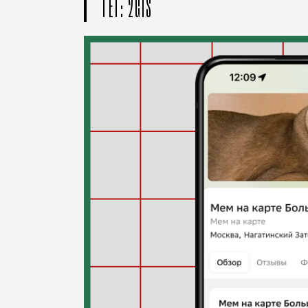
ТЕГ: 2GIS