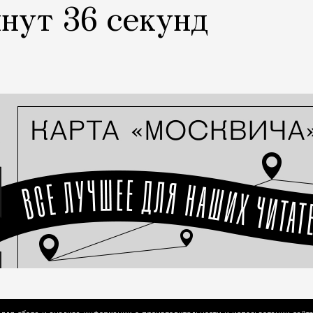
инут 36 секунд