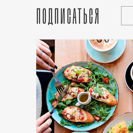
Подписаться