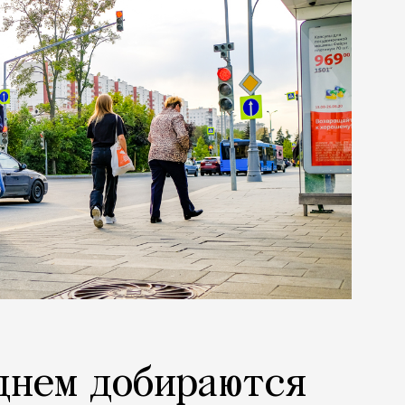
днем добираются