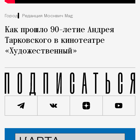
Город
Редакция Москвич Mag
Как прошло 90-летие Андрея
Тарковского в кинотеатре
«Художественный»