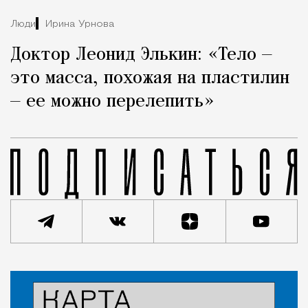
Люди
Ирина Урнова
Доктор Леонид Элькин: «Тело —
это масса, похожая на пластилин
— ее можно перелепить»