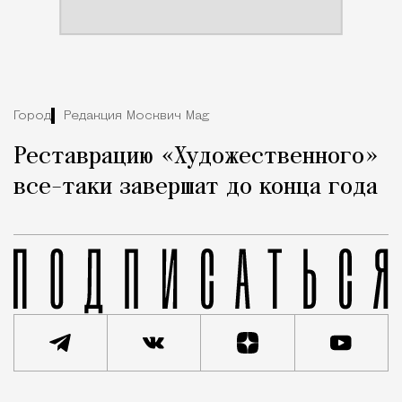
Город
Редакция Москвич Mag
Реставрацию «Художественного»
все-таки завершат до конца года