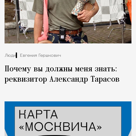
Люди
Евгения Гершкович
Почему вы должны меня знать:
реквизитор Александр Тарасов