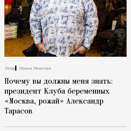
Люди
Ирина Иванова
Почему вы должны меня знать:
президент Клуба беременных
«Москва, рожай» Александр
Тарасов