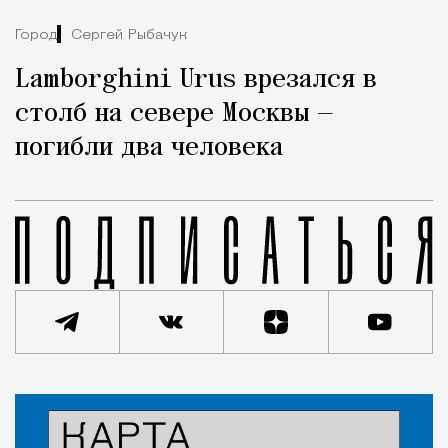
Город
Сергей Рыбачук
Lamborghini Urus врезался в
столб на севере Москвы —
погибли два человека