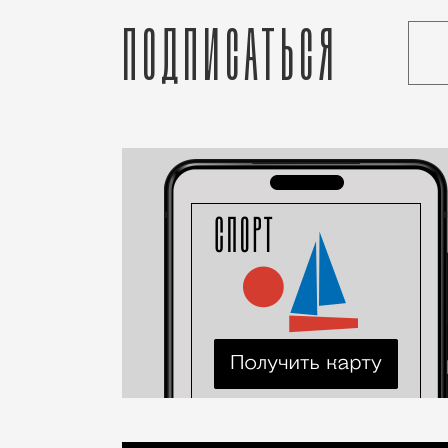
Подписаться