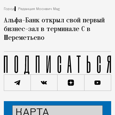
Город
Редакция Москвич Mag
Альфа-Банк открыл свой первый
бизнес-зал в терминале С в
Шереметьево