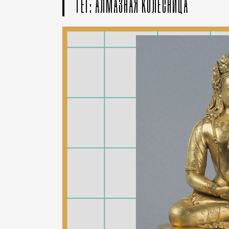
ТЕГ: АЛМАЗНАЯ КОЛЕСНИЦА