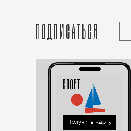
Подписаться