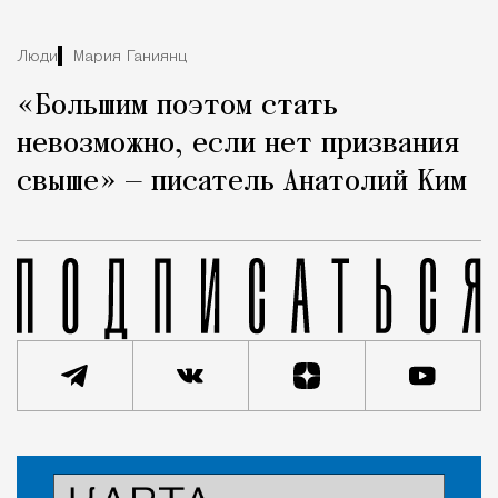
Люди
Мария Ганиянц
«Большим поэтом стать
невозможно, если нет призвания
свыше» — писатель Анатолий Ким