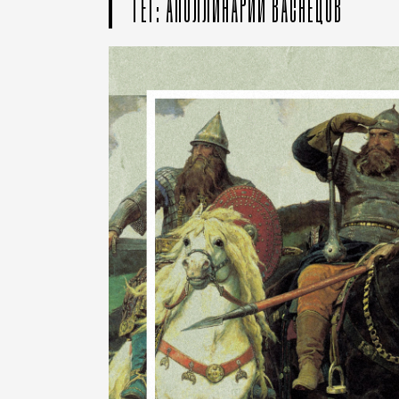
ТЕГ: АПОЛЛИНАРИЙ ВАСНЕЦОВ