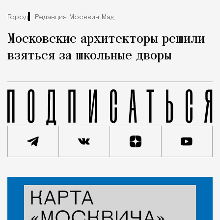
Город
Редакция Москвич Mag
Московские архитекторы решили
взяться за школьные дворы