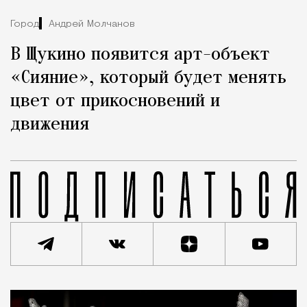
Город
Андрей Молчанов
В Щукино появится арт-объект
«Сияние», который будет менять
цвет от прикосновений и
движения