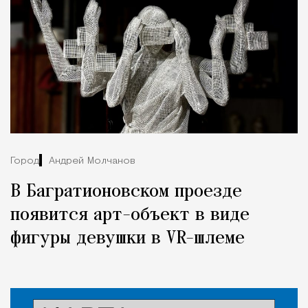
Город
Андрей Молчанов
В Багратионовском проезде
появится арт-объект в виде
фигуры девушки в VR-шлеме