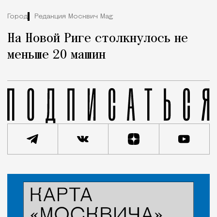
Город
Редакция Москвич Mag
На Новой Риге столкнулось не
меньше 20 машин