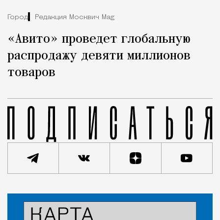
Город
Редакция Москвич Mag
«Авито» проведет глобальную
распродажу девяти миллионов
товаров