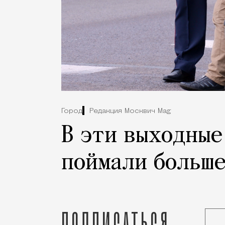
Город
Редакция Москвич Mag
В эти выходные
поймали больше
Подписаться