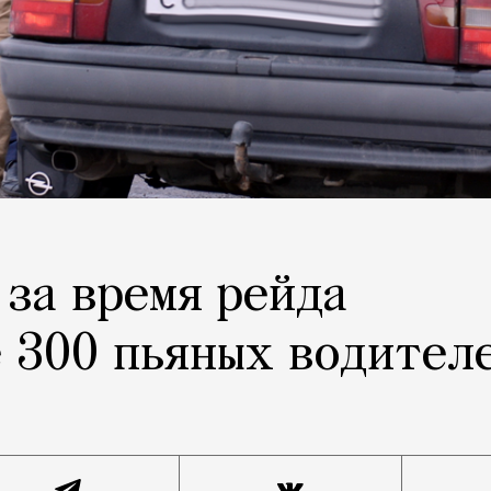
 за время рейда
 300 пьяных водител