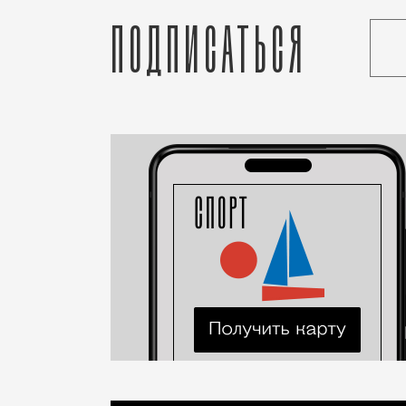
Подписаться