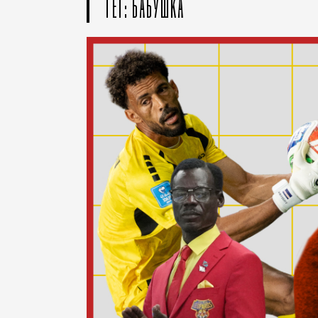
ТЕГ: БАБУШКА