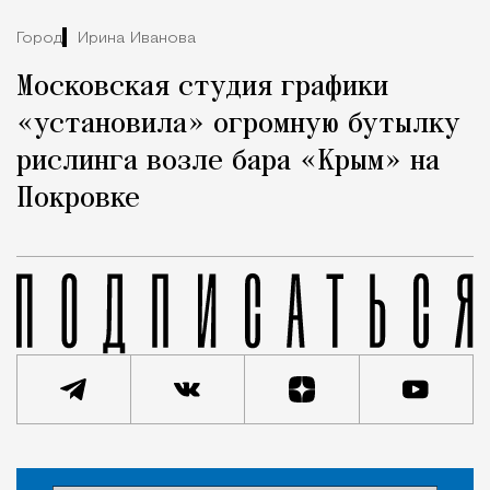
Город
Ирина Иванова
Московская студия графики
«установила» огромную бутылку
рислинга возле бара «Крым» на
Покровке