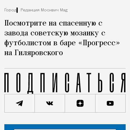
Город
Редакция Москвич Mag
Посмотрите на спасенную с
завода советскую мозаику с
футболистом в баре «Прогресс»
на Гиляровского