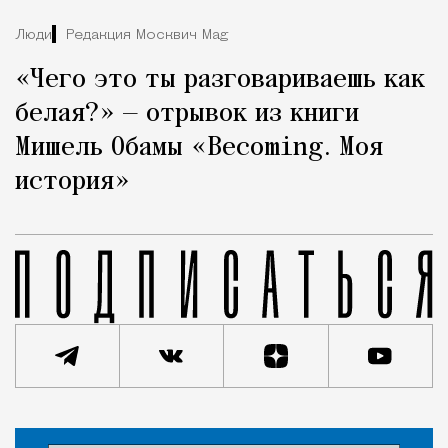
Люди
Редакция Москвич Mag
«Чего это ты разговариваешь как
белая?» — отрывок из книги
Мишель Обамы «Becoming. Моя
история»