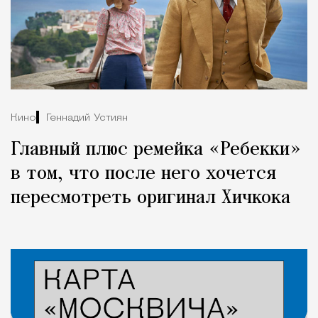
Кино
Геннадий Устиян
Главный плюс ремейка «Ребекки»
в том, что после него хочется
пересмотреть оригинал Хичкока