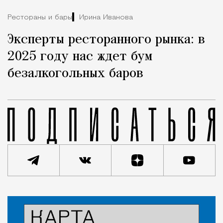
Рестораны и бары
Ирина Иванова
Эксперты ресторанного рынка: в
2025 году нас ждет бум
безалкогольных баров