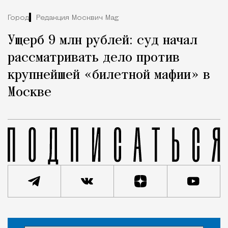
Город
Редакция Москвич Mag
Ущерб 9 млн рублей: суд начал
рассматривать дело против
крупнейшей «билетной мафии» в
Москве