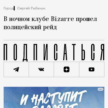
Город
Сергей Рыбачук
В ночном клубе Bizarre прошел
полицейский рейд