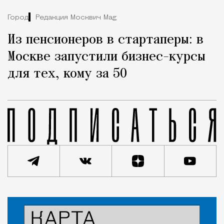
Город
Редакция Москвич Mag
Из пенсионеров в стартаперы: в
Москве запустили бизнес-курсы
для тех, кому за 50