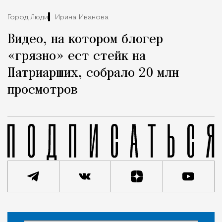
Город,
Люди
Ирина Иванова
Видео, на котором блогер
«грязно» ест стейк на
Патриарших, собрало 20 млн
просмотров