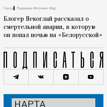
Город
Редакция Москвич Mag
Блогер Некоглай рассказал о
смертельной аварии, в которую
он попал ночью на «Белорусской»