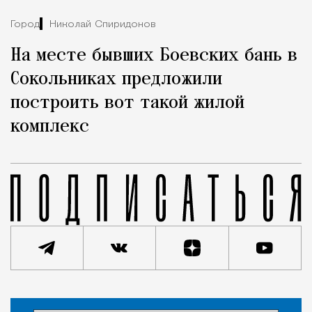
Город
Николай Спиридонов
На месте бывших Боевских бань в
Сокольниках предложили
построить вот такой жилой
комплекс