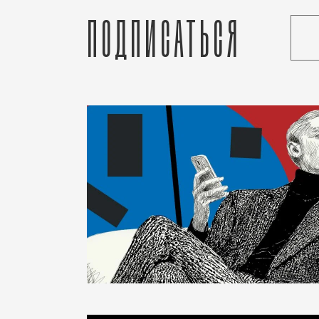
Подписаться