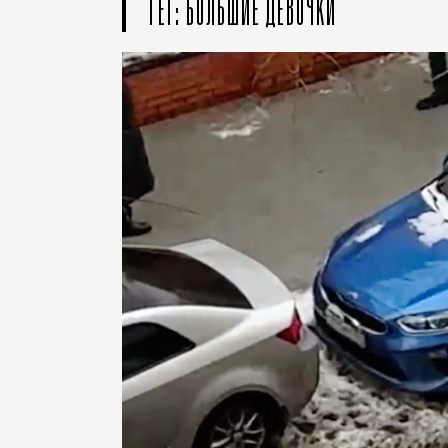
ТЕГ: БОЛЬШИЕ ДЕВОЧКИ