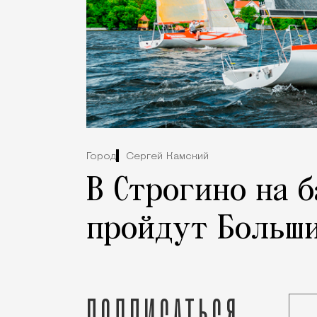
Город
Сергей Камский
В Строгино на 
пройдут Больш
Подписаться