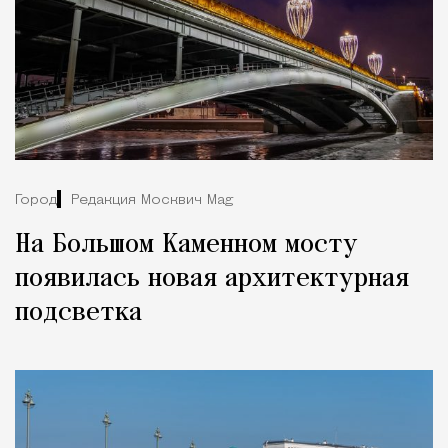
Город
Редакция Москвич Mag
На Большом Каменном мосту
появилась новая архитектурная
подсветка