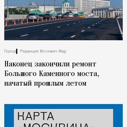
Город
Редакция Москвич Mag
Наконец закончили ремонт
Большого Каменного моста,
начатый прошлым летом