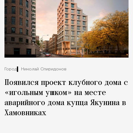
Город
Николай Спиридонов
Появился проект клубного дома с
«игольным ушком» на месте
аварийного дома купца Якунина в
Хамовниках