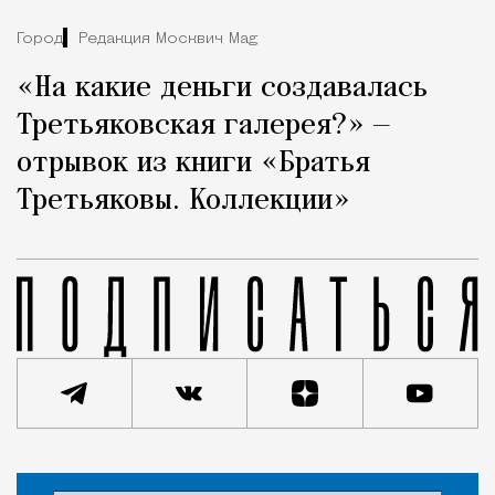
Город
Редакция Москвич Mag
«На какие деньги создавалась
Третьяковская галерея?» —
отрывок из книги «Братья
Третьяковы. Коллекции»